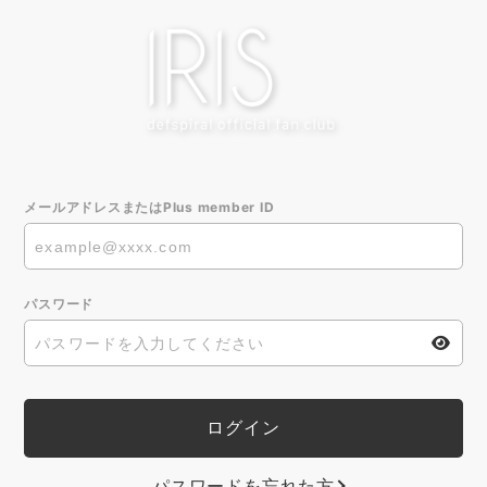
メールアドレスまたはPlus member ID
パスワード
パスワードを忘れた方