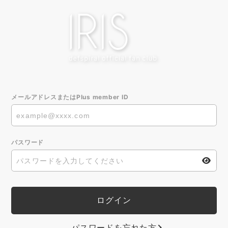
メールアドレスまたはPlus member ID
パスワード
パスワードを忘れた方