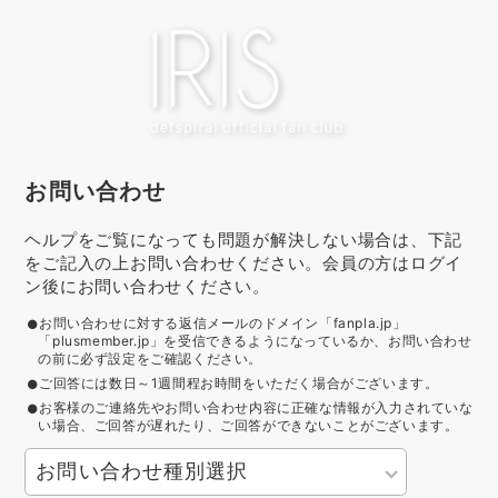
お問い合わせ
ヘルプをご覧になっても問題が解決しない場合は、下記
をご記入の上お問い合わせください。会員の方はログイ
ン後にお問い合わせください。
お問い合わせに対する返信メールのドメイン「fanpla.jp」
「plusmember.jp」を受信できるようになっているか、お問い合わせ
の前に必ず設定をご確認ください。
ご回答には数日～1週間程お時間をいただく場合がございます。
お客様のご連絡先やお問い合わせ内容に正確な情報が入力されていな
い場合、ご回答が遅れたり、ご回答ができないことがございます。